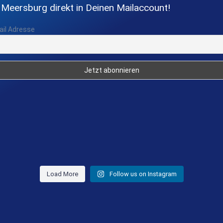
 Meersburg direkt in Deinen Mailaccount!
ail Adresse
Load More
Follow us on Instagram