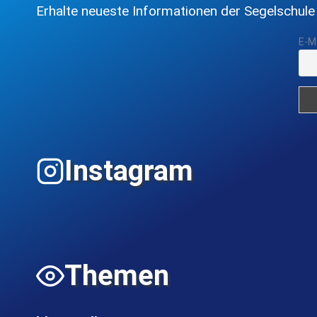
Erhalte neueste Informationen der Segelschule
E-M
Instagram
Themen