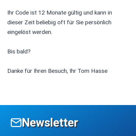
Ihr Code ist 12 Monate gültig und kann in
dieser Zeit beliebig oft für Sie persönlich
eingelöst werden.
Bis bald?
Danke für Ihren Besuch, Ihr Tom Hasse
Newsletter