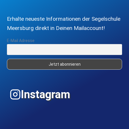
Erhalte neueste Informationen der Segelschule
Meersburg direkt in Deinen Mailaccount!
E-Mail Adresse
Instagram