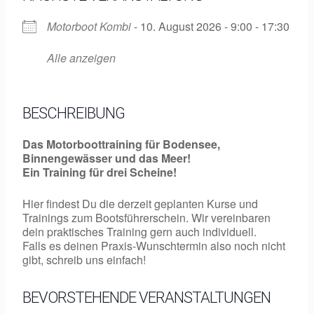
Motorboot Kombi
- 10. August 2026 - 9:00 - 17:30
Alle anzeigen
BESCHREIBUNG
Das Motorboottraining für Bodensee,
Binnengewässer und das Meer!
Ein Training für drei Scheine!
Hier findest Du die derzeit geplanten Kurse und
Trainings zum Bootsführerschein. Wir vereinbaren
dein praktisches Training gern auch individuell.
Falls es deinen Praxis-Wunschtermin also noch nicht
gibt, schreib uns einfach!
BEVORSTEHENDE VERANSTALTUNGEN