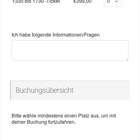
1330 bis 1730 -Ticket
€399,00
Ich habe folgende Informationen/Fragen
Buchungsübersicht
Bitte wähle mindestens einen Platz aus, um mit
deiner Buchung fortzufahren.