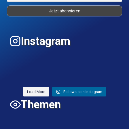
Instagram
Load More
Follow us on Instagram
Themen