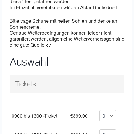
dieser Test gefahren werden.
Im Einzelfall vereinbaren wir den Ablauf individuell.
Bitte trage Schuhe mit hellen Sohlen und denke an
Sonnencreme.
Genaue Wetterbedingungen können leider nicht
garantiert werden, allgemeine Wettervorhersagen sind
eine gute Quelle 🙂
Auswahl
Tickets
0900 bis 1300 -Ticket
€399,00