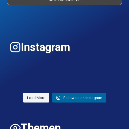
Instagram
Load More
Follow us on Instagram
Themen