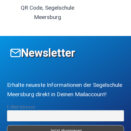
QR Code, Segelschule
Meersburg
Newsletter
Erhalte neueste Informationen der Segelschule
Meersburg direkt in Deinen Mailaccount!
E-Mail Adresse