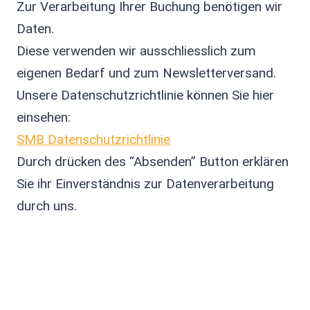
Zur Verarbeitung Ihrer Buchung benötigen wir
Daten.
Diese verwenden wir ausschliesslich zum
eigenen Bedarf und zum Newsletterversand.
Unsere Datenschutzrichtlinie können Sie hier
einsehen:
SMB Datenschutzrichtlinie
Durch drücken des “Absenden” Button erklären
Sie ihr Einverständnis zur Datenverarbeitung
durch uns.