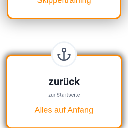
Skippertraining
zurück
zur Startseite
Alles auf Anfang