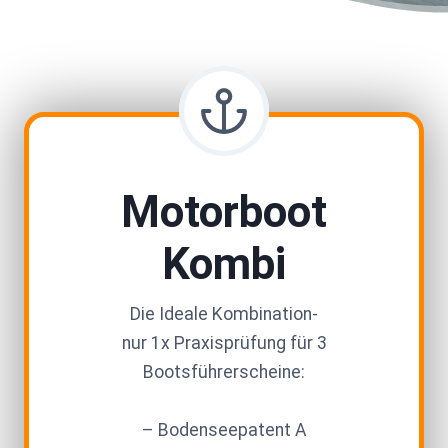
Motorboot
Kombi
Die Ideale Kombination-
nur 1x Praxisprüfung für 3
Bootsführerscheine:
– Bodenseepatent A