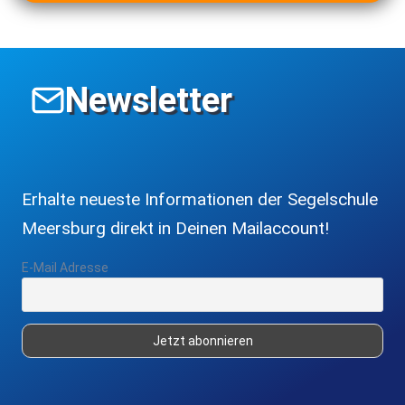
Newsletter
Erhalte neueste Informationen der Segelschule
Meersburg direkt in Deinen Mailaccount!
E-Mail Adresse