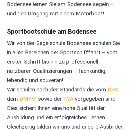
Bodensee lernen Sie am Bodensee segeln –
und den Umgang mit einem Motorboot!
Sportbootschule am Bodensee
Wir von der Segelschule Bodensee schulen Sie
in allen Bereichen der Sportschifffahrt – vom
ersten Schritt bis hin zu professionell
nutzbaren Qualifizierungen – fachkundig,
lebendig und souverän!
Wir schulen nach den Standards die vom
DSV
,
dem
DMYV
sowie der
RYA
vorgegeben sind.
Dies sichert Ihnen eine hohe Qualität der
Ausbildung und ein erfolgreiches Lernen.
Gleichzeitig bilden wir uns und unsere Ausbilder