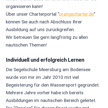
organisieren kann!
Über unser Charterportal “
orangecharter.de
”
können Sie auch nach Abschluss Ihrer
Ausbildung auf uns zurückgreifen.
Wir betreuen Sie gern langfristig zu allen
nautischen Themen!
Individuell und erfolgreich Lernen
Die Segelschule Meersburg am Bodensee
wurde von mir im Jahr 2010 mit viel
Begeisterung für den Wassersport gegründet.
Mehrere Jahre vorher habe ich bereits
Ausbildungen im nautischen Bereich geleitet.