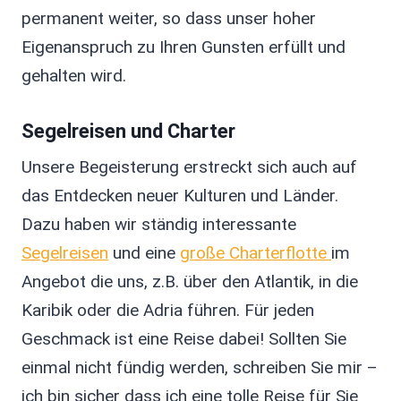
permanent weiter, so dass unser hoher
Eigenanspruch zu Ihren Gunsten erfüllt und
gehalten wird.
Segelreisen und Charter
Unsere Begeisterung erstreckt sich auch auf
das Entdecken neuer Kulturen und Länder.
Dazu haben wir ständig interessante
Segelreisen
und eine
große Charterflotte
im
Angebot die uns, z.B. über den Atlantik, in die
Karibik oder die Adria führen. Für jeden
Geschmack ist eine Reise dabei! Sollten Sie
einmal nicht fündig werden, schreiben Sie mir –
ich bin sicher dass ich eine tolle Reise für Sie