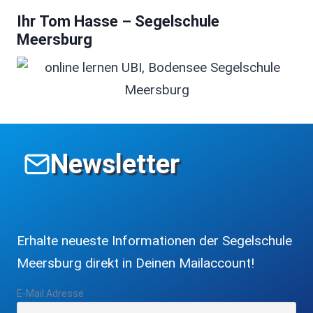
Ihr Tom Hasse – Segelschule
Meersburg
Newsletter
Erhalte neueste Informationen der Segelschule
Meersburg direkt in Deinen Mailaccount!
E-Mail Adresse