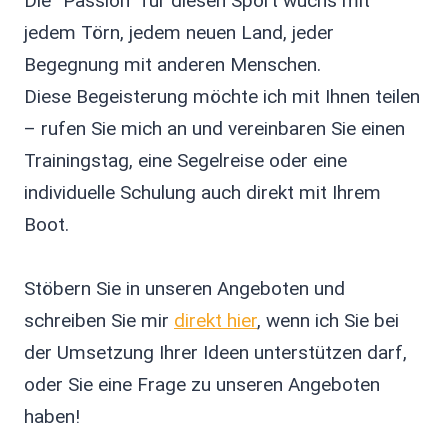
Die “Passion” für diesen Sport wuchs mit
jedem Törn, jedem neuen Land, jeder
Begegnung mit anderen Menschen.
Diese Begeisterung möchte ich mit Ihnen teilen
– rufen Sie mich an und vereinbaren Sie einen
Trainingstag, eine Segelreise oder eine
individuelle Schulung auch direkt mit Ihrem
Boot.
Stöbern Sie in unseren Angeboten und
schreiben Sie mir
direkt hier
, wenn ich Sie bei
der Umsetzung Ihrer Ideen unterstützen darf,
oder Sie eine Frage zu unseren Angeboten
haben!