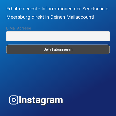
Erhalte neueste Informationen der Segelschule
Meersburg direkt in Deinen Mailaccount!
E-Mail Adresse
Instagram