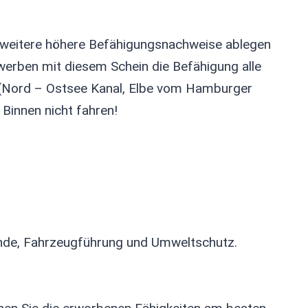
 weitere höhere Befähigungsnachweise ablegen
rwerben mit diesem Schein die Befähigung alle
n (Nord – Ostsee Kanal, Elbe vom Hamburger
 Binnen nicht fahren!
unde, Fahrzeugführung und Umweltschutz.