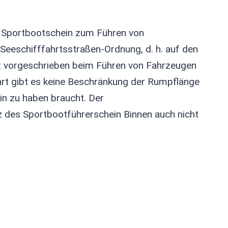
he Sportbootschein zum Führen von
Seeschifffahrtsstraßen-Ordnung, d. h. auf den
st vorgeschrieben beim Führen von Fahrzeugen
ahrt gibt es keine Beschränkung der Rumpflänge
n zu haben braucht. Der
z des Sportbootführerschein Binnen auch nicht