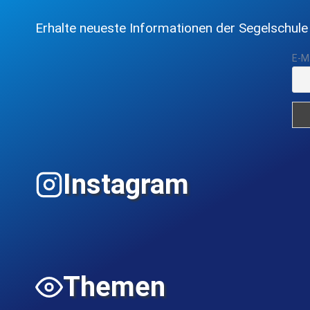
Erhalte neueste Informationen der Segelschule
E-M
Instagram
Themen