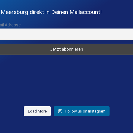
 Meersburg direkt in Deinen Mailaccount!
ail Adresse
Load More
Follow us on Instagram