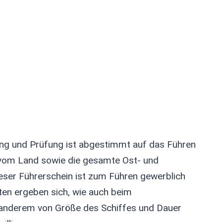
dung und Prüfung ist abgestimmt auf das Führen
 vom Land sowie die gesamte Ost- und
ieser Führerschein ist zum Führen gewerblich
ten ergeben sich, wie auch beim
 anderem von Größe des Schiffes und Dauer