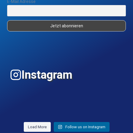
E-Mail Adresse
Instagram
Load More
Follow us on Instagram