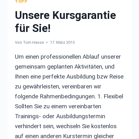
TOPP
Unsere Kursgarantie
für Sie!
Von
Tom Hasse
17. März 2013
Um einen professionellen Ablauf unserer
gemeinsam geplanten Aktivitäten, und
Ihnen eine perfekte Ausbildung bzw Reise
zu gewährleisten, vereinbaren wir
folgende Rahmenbedingungen. 1. Flexibel
Sollten Sie zu einem vereinbarten
Trainings- oder Ausbildungstermin
verhindert sein, wechseln Sie kostenlos
auf einen anderen Kurstermin gleicher