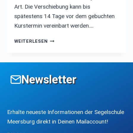
Art. Die Verschiebung kann bis
spätestens 14 Tage vor dem gebuchten
Kurstermin vereinbart werden….
UNSERE
WEITERLESEN
KURSGARANTIE
FÜR
SIE!
Newsletter
Erhalte neueste Informationen der Segelschule
Meersburg direkt in Deinen Mailaccount!