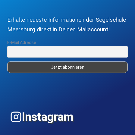
Erhalte neueste Informationen der Segelschule
Meersburg direkt in Deinen Mailaccount!
E-Mail Adresse
Instagram