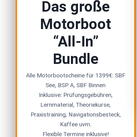
Das große
Motorboot
“All-In”
Bundle
Alle Motorbootscheine für 1399€: SBF
See, BSP A, SBF Binnen
Inklusive: Prüfungsgebühren,
Lernmaterial, Theoriekurse,
Praxistraining, Navigationsbesteck,
Kaffee uvm.
Flexible Termine inklusive!