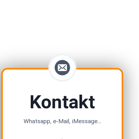
Kontakt
Whatsapp, e-Mail, iMessage…