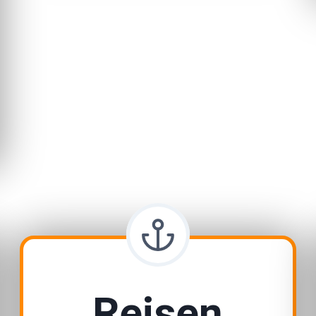
Reisen