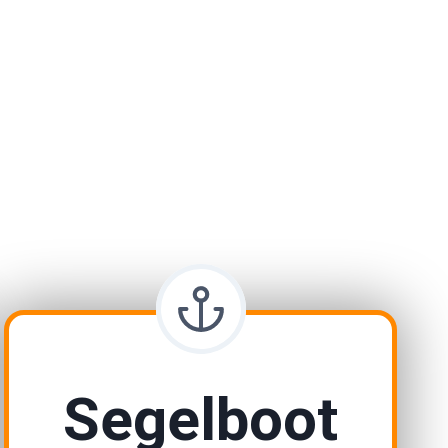
Segelboot