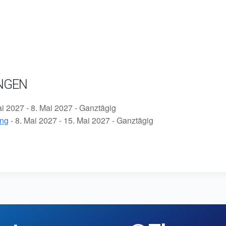
NGEN
ai 2027 - 8. Mai 2027 - Ganztägig
ung
- 8. Mai 2027 - 15. Mai 2027 - Ganztägig