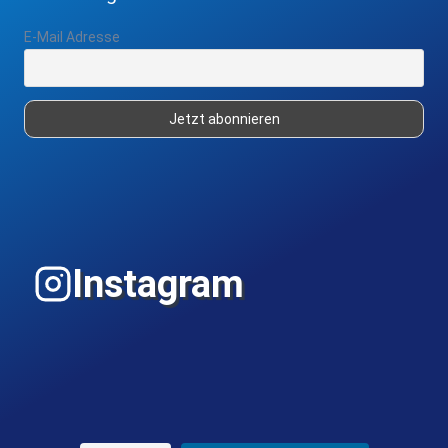
E-Mail Adresse
Instagram