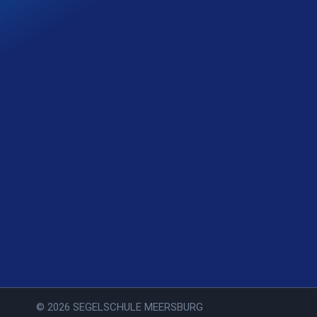
© 2026 SEGELSCHULE MEERSBURG