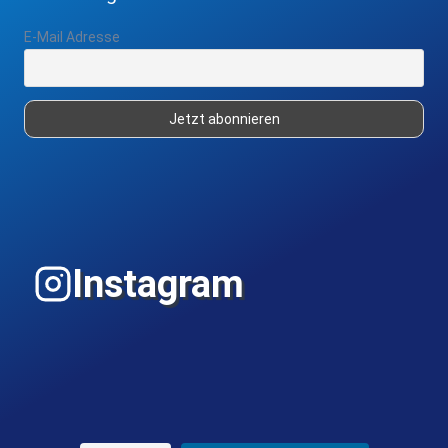
E-Mail Adresse
Instagram