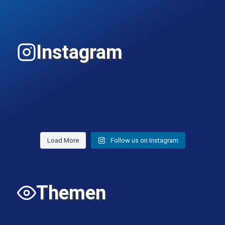
Instagram
Load More
Follow us on Instagram
Themen