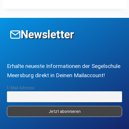
Newsletter
Erhalte neueste Informationen der Segelschule
Meersburg direkt in Deinen Mailaccount!
E-Mail Adresse