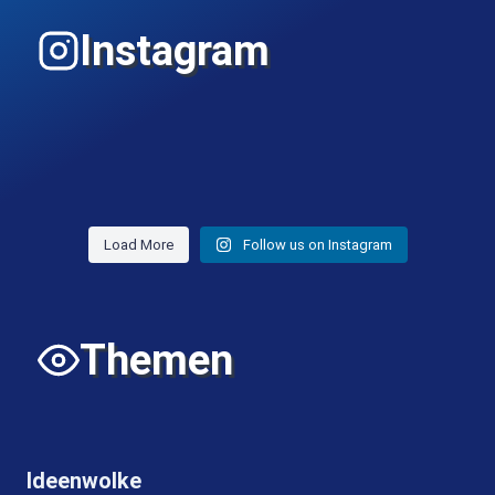
Instagram
Load More
Follow us on Instagram
Themen
Ideenwolke