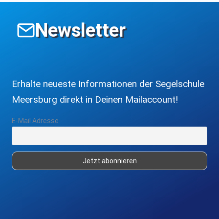
Newsletter
Erhalte neueste Informationen der Segelschule
Meersburg direkt in Deinen Mailaccount!
E-Mail Adresse