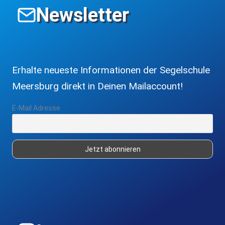
Newsletter
Erhalte neueste Informationen der Segelschule
Meersburg direkt in Deinen Mailaccount!
E-Mail Adresse