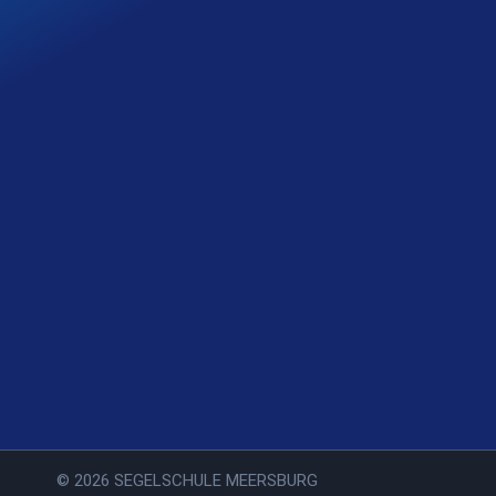
© 2026 SEGELSCHULE MEERSBURG