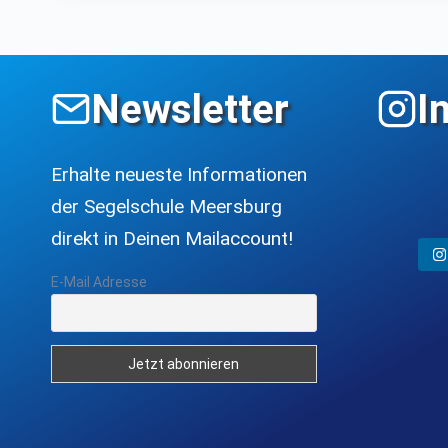
Newsletter
I
Erhalte neueste Informationen
der Segelschule Meersburg
direkt in Deinen Mailaccount!
E-Mail Adresse