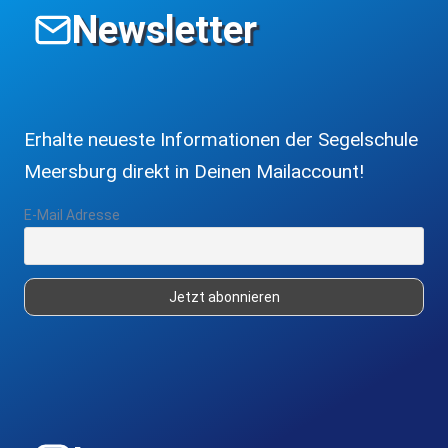
Newsletter
Erhalte neueste Informationen der Segelschule
Meersburg direkt in Deinen Mailaccount!
E-Mail Adresse