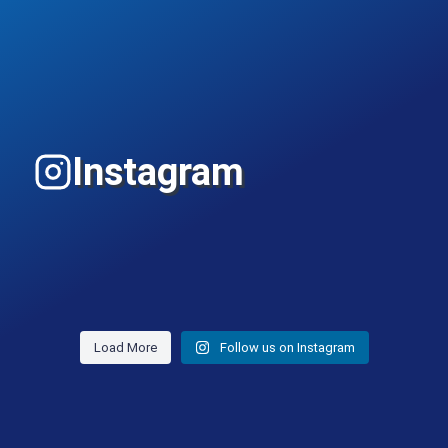
Instagram
Load More
Follow us on Instagram