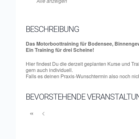
Alle anzeigen
BESCHREIBUNG
Das Motorboottraining für Bodensee, Binnenge
Ein Training für drei Scheine!
Hier findest Du die derzeit geplanten Kurse und Tr
gern auch individuell.
Falls es deinen Praxis-Wunschtermin also noch nicht
BEVORSTEHENDE VERANSTALTU