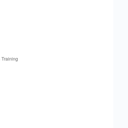
 Training