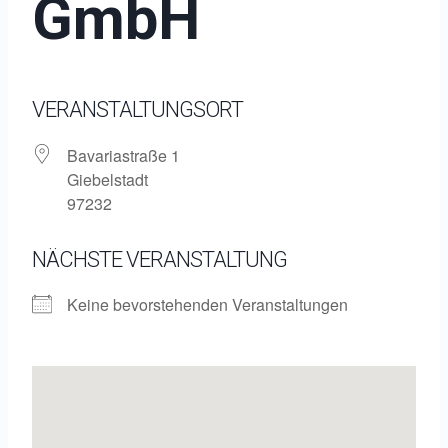
GmbH
VERANSTALTUNGSORT
Bavariastraße 1
Giebelstadt
97232
NÄCHSTE VERANSTALTUNG
Keine bevorstehenden Veranstaltungen