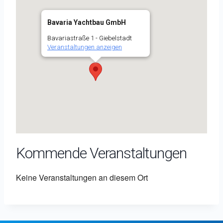
Bavaria Yachtbau GmbH
Bavariastraße 1 - Giebelstadt
Veranstaltungen anzeigen
Kommende Veranstaltungen
Keine Veranstaltungen an diesem Ort