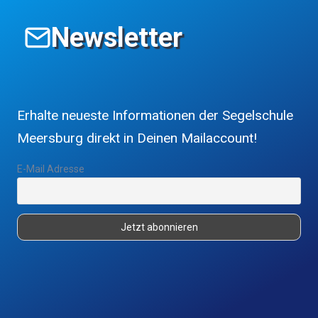
Newsletter
Erhalte neueste Informationen der Segelschule
Meersburg direkt in Deinen Mailaccount!
E-Mail Adresse