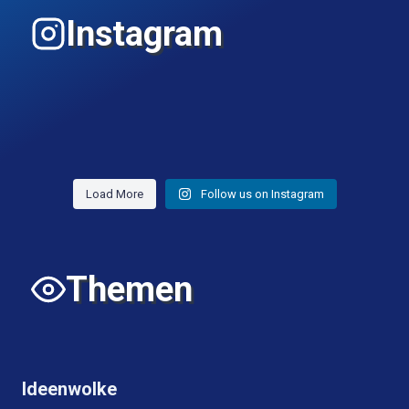
Instagram
Load More
Follow us on Instagram
Themen
Ideenwolke