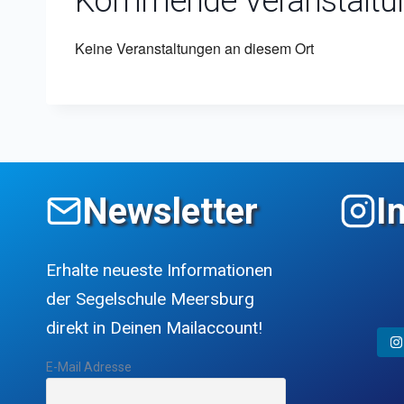
Kommende Veranstaltu
Keine Veranstaltungen an diesem Ort
Newsletter
I
Erhalte neueste Informationen
der Segelschule Meersburg
direkt in Deinen Mailaccount!
E-Mail Adresse