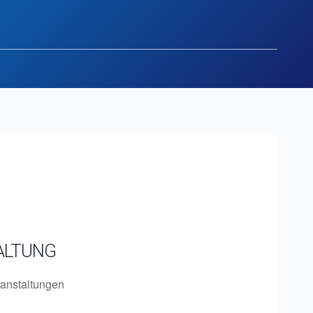
ALTUNG
anstaltungen